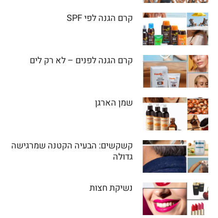
קרם הגנה לפי SPF
קרם הגנה לפנים – לא רק לים
שמן הארגן
קשקשים: הבעיה הקטנה שמרגישה
גדולה
נשיקת חצות