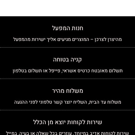
חנות המפעל
מהיצרן לצרכן – המוצרים מגיעים אליך ישירות מהמפעל
קניה בטוחה
תשלום מאובטח כרטיס אשראי, פייפל או תשלום בטלפון
משלוח מהיר
משלוח עד הבית, השליח יוצר קשר טלפוני לפני ההגעה
שירות לקוחות יוצא מן הכלל
שירות לקוחות אדיב במיוחד. עוזרים בכל שאלה או בעיה, במייל