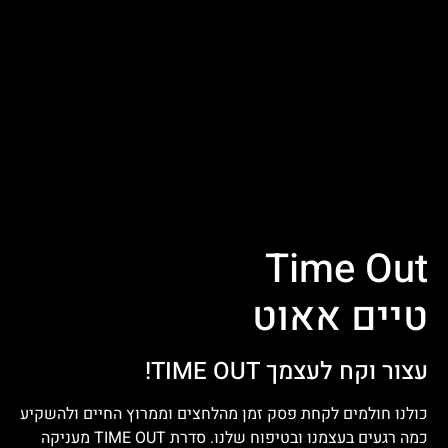
Time Out
טיים אאוט
עצור וקח לעצמך TIME OUT!
כולנו חולמים לקחת פסק זמן מהלחצים וממרוץ החיים ולהשקיע
כמה רגעים בעצמנו ובטיפוח שלנו. סדרת TIME OUT מעניקה