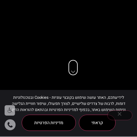
לידיעתכם, האתר עושה שימוש בקובצי עוגיות - Cookies ובטכנולוגיות
דומות, לרבות של צדדים שלישיים, לצורך תפעולו, שיפור חוויית הגלישה
וניתוח השימוש באתר, בכפוף למדיניות הפרטיות ובהתאם להוראות הדין.
קראתי
מדיניות הפרטיות