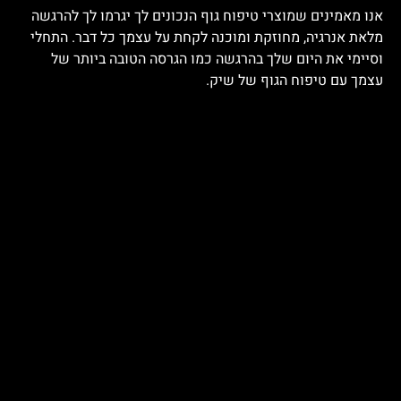
אנו מאמינים שמוצרי טיפוח גוף הנכונים לך יגרמו לך להרגשה
מלאת אנרגיה, מחוזקת ומוכנה לקחת על עצמך כל דבר. התחלי
וסיימי את היום שלך בהרגשה כמו הגרסה הטובה ביותר של
עצמך עם טיפוח הגוף של שיק.