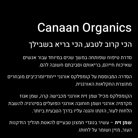
Canaan Organics
הכי קרוב לטבע, הכי בריא בשבילך
סדרת טיפוח שפותחה במשך שנים במיוחד עבור אנשים
שאיכות חייהם, בריאותם וסביבתם חשובה להם.
הסדרה המבוססת על קומפלקס אורגני ייחודיומרכיבים מובחרים
מתוצרת החקלאות האורגנית.
הקומפלקס מכיל שמן זית אורגני מכבישה קרה, שמן אגוז
מקדמיה אורגני ושמן חוחובה אורגני הפועלים בסינרגיה להשבת
הלחות לעור, הזנתו והגנה עליו בדרך הטבעית ביותר.
שמן זית
– עשיר בנוגדי חמצון טבעיים להאטת תהליך הזדקנות
העור, מזין ושומר על לחותו.