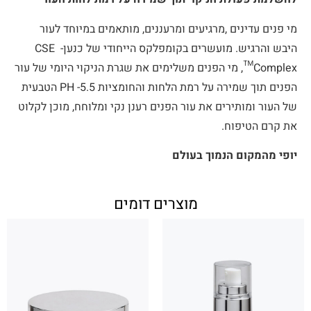
מי פנים עדינים ,מרגיעים ומרעננים, מותאמים במיוחד לעור
היבש והרגיש. מועשרים בקומפלקס הייחודי של כנען- CSE
Complex™, מי הפנים משלימים את שגרת הניקוי היומי של עור
הפנים תוך שמירה על רמת הלחות והחומציות 5.5- PH הטבעית
של העור ומותירים את עור הפנים רענן נקי ומלוחח, מוכן לקלוט
את קרם הטיפוח.
יופי מהמקום הנמוך בעולם
מוצרים דומים