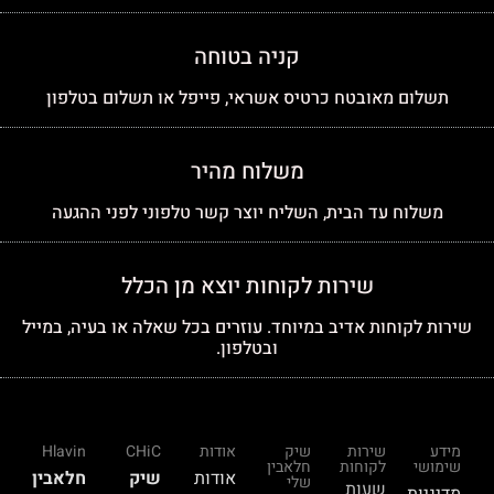
קניה בטוחה
תשלום מאובטח כרטיס אשראי, פייפל או תשלום בטלפון
משלוח מהיר
משלוח עד הבית, השליח יוצר קשר טלפוני לפני ההגעה
שירות לקוחות יוצא מן הכלל
שירות לקוחות אדיב במיוחד. עוזרים בכל שאלה או בעיה, במייל
ובטלפון.
מידע
שירות
שיק
אודות
CHiC
Hlavin
שימושי
לקוחות
חלאבין
אודות
שיק
חלאבין
שלי
שעות