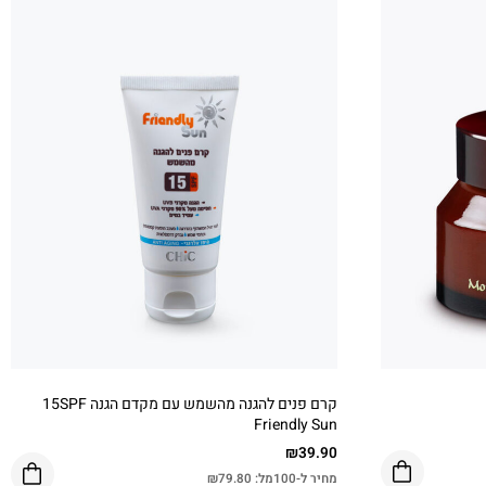
קרם פנים להגנה מהשמש עם מקדם הגנה 15SPF
Friendly Sun
₪
39.90
מחיר ל-100מל:
79.80
₪