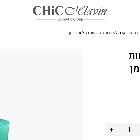
ים המלח קרם לחות והגנה לעור רגיל עד שמן
ות
מן
+