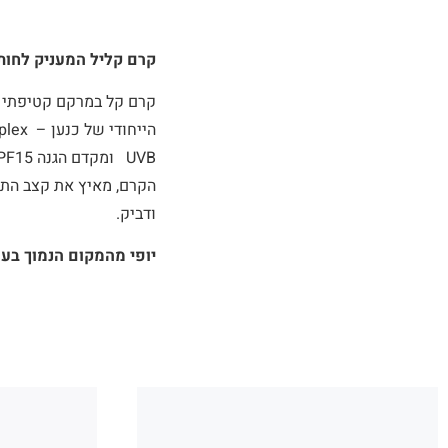
קרם קליל המעניק לחות 
קרם קל במרקם קטיפתי עד
הקרם, מאיץ את קצב התח
ודביק.
יופי מהמקום הנמוך בע