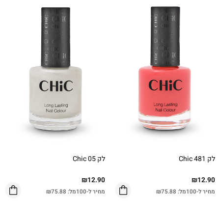
לק Chic 481
לק Chic 05
₪
12.90
₪
12.90
מחיר ל-100מל:
75.88
₪
מחיר ל-100מל:
75.88
₪