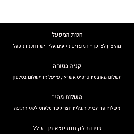
חנות המפעל
מהיצרן לצרכן – המוצרים מגיעים אליך ישירות מהמפעל
קניה בטוחה
תשלום מאובטח כרטיס אשראי, פייפל או תשלום בטלפון
משלוח מהיר
משלוח עד הבית, השליח יוצר קשר טלפוני לפני ההגעה
שירות לקוחות יוצא מן הכלל