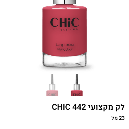
לק מקצועי CHIC 442
23 מל