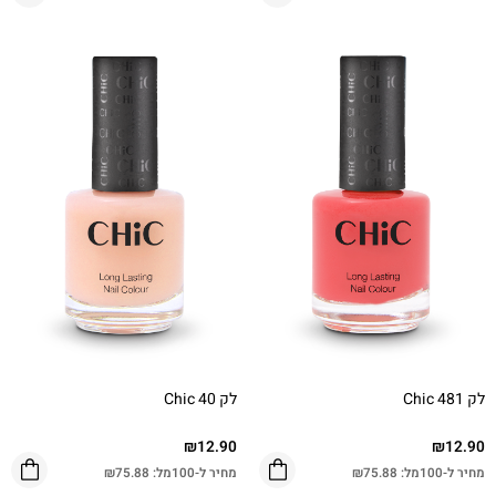
לק Chic 481
לק Chic 40
₪
12.90
₪
12.90
מחיר ל-100מל:
75.88
₪
מחיר ל-100מל:
75.88
₪