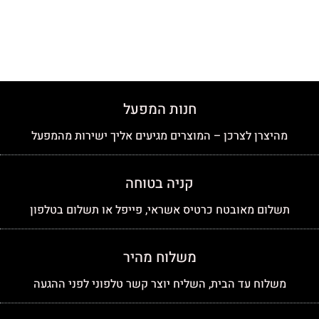
חנות המפעל
מהיצרן לצרכן – המוצרים מגיעים אליך ישירות מהמפעל
קניה בטוחה
תשלום מאובטח כרטיס אשראי, פייפל או תשלום בטלפון
משלוח מהיר
משלוח עד הבית, השליח יוצר קשר טלפוני לפני ההגעה