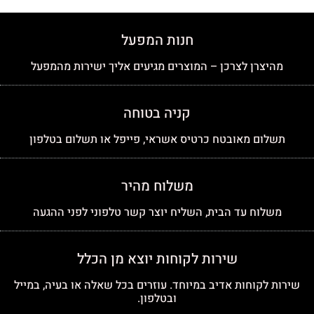
חנות המפעל
מהיצרן לצרכן – המוצרים מגיעים אליך ישירות מהמפעל
קניה בטוחה
תשלום מאובטח כרטיס אשראי, פייפל או תשלום בטלפון
משלוח מהיר
משלוח עד הבית, השליח יוצר קשר טלפוני לפני ההגעה
שירות לקוחות יוצא מן הכלל
שירות לקוחות אדיב במיוחד. עוזרים בכל שאלה או בעיה, במייל
ובטלפון.