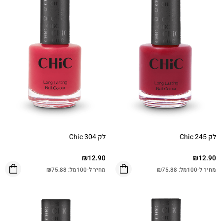
לק Chic 245
לק Chic 304
₪
12.90
₪
12.90
מחיר ל-100מל:
75.88
₪
מחיר ל-100מל:
75.88
₪