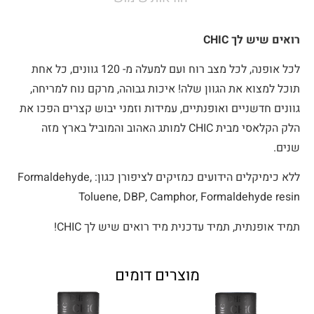
רואים שיש לך CHIC
לכל אופנה, לכל מצב רוח ועם למעלה מ- 120 גוונים, כל אחת
תוכל למצוא את הגוון שלה! איכות גבוהה, מרקם נוח למריחה,
גוונים חדשניים ואופנתיים, עמידות וזמני יבוש קצרים הפכו את
הלק הקלאסי מבית CHIC למותג האהוב והמוביל בארץ מזה
שנים.
ללא כימיקלים הידועים כמזיקים לציפורן כגון: Formaldehyde,
Toluene, DBP, Camphor, Formaldehyde resin
תמיד אופנתית, תמיד עדכנית מיד רואים שיש לך CHIC!
מוצרים דומים