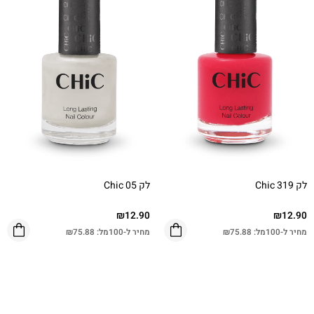
לק Chic 319
לק Chic 05
₪
12.90
₪
12.90
מחיר ל-100מל:
75.88
₪
מחיר ל-100מל:
75.88
₪