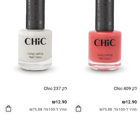
לק Chic 409
לק Chic 237
₪
12.90
₪
12.90
מחיר ל-100מל:
75.88
₪
מחיר ל-100מל:
75.88
₪