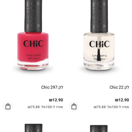
לק Chic 22
לק Chic 297
₪
12.90
₪
12.90
מחיר ל-100מל:
75.88
₪
מחיר ל-100מל:
75.88
₪