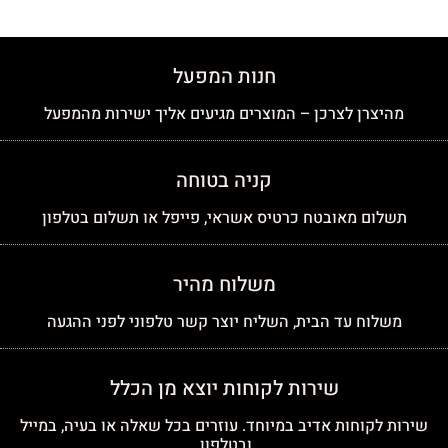
חנות המפעל
מהיצרן לצרכן – המוצרים מגיעים אליך ישירות מהמפעל
קניה בטוחה
תשלום מאובטח כרטיס אשראי, פייפל או תשלום בטלפון
משלוח מהיר
משלוח עד הבית, השליח יוצר קשר טלפוני לפני ההגעה
שירות לקוחות יוצא מן הכלל
שירות לקוחות אדיב במיוחד. עוזרים בכל שאלה או בעיה, במייל
ובטלפון.