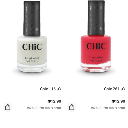
לק Chic 261
לק Chic 116
₪
12.90
₪
12.90
מחיר ל-100מל:
75.88
₪
מחיר ל-100מל:
75.88
₪