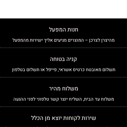
חנות המפעל
מהיצרן לצרכן – המוצרים מגיעים אליך ישירות מהמפעל
קניה בטוחה
תשלום מאובטח כרטיס אשראי, פייפל או תשלום בטלפון
משלוח מהיר
משלוח עד הבית, השליח יוצר קשר טלפוני לפני ההגעה
שירות לקוחות יוצא מן הכלל