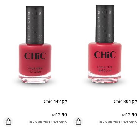
לק Chic 304
לק Chic 442
₪
12.90
₪
12.90
מחיר ל-100מל:
75.88
₪
מחיר ל-100מל:
75.88
₪