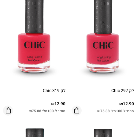
לק Chic 297
לק Chic 319
₪
12.90
₪
12.90
מחיר ל-100מל:
75.88
₪
מחיר ל-100מל:
75.88
₪