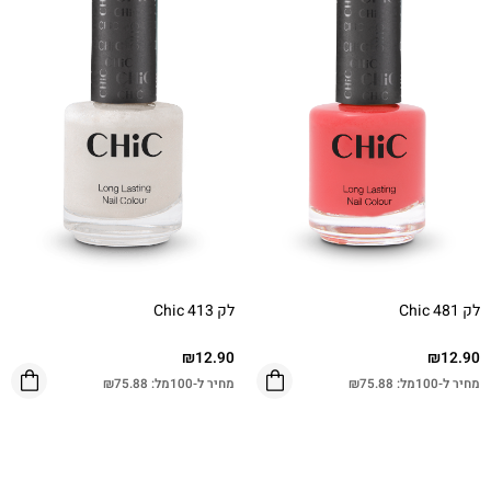
לק Chic 481
לק Chic 413
₪
12.90
₪
12.90
מחיר ל-100מל:
75.88
₪
מחיר ל-100מל:
75.88
₪