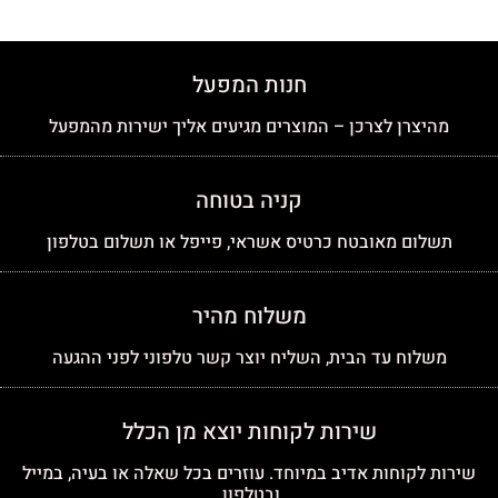
חנות המפעל
מהיצרן לצרכן – המוצרים מגיעים אליך ישירות מהמפעל
קניה בטוחה
תשלום מאובטח כרטיס אשראי, פייפל או תשלום בטלפון
משלוח מהיר
משלוח עד הבית, השליח יוצר קשר טלפוני לפני ההגעה
שירות לקוחות יוצא מן הכלל
שירות לקוחות אדיב במיוחד. עוזרים בכל שאלה או בעיה, במייל
ובטלפון.