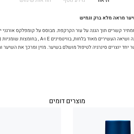
תיאור
מידע נוסף
הוראות שימוש
יער מראה מלא ברק וגמיש
מתיר קשרים תוך הגנה על עור הקרקפת. מבוסס על קומפלקס אורגני יי
ר יחד יוצרים סינרגיה לטיפול מושלם בשיער. מזין ומרכך את השיער ומ
מוצרים דומים