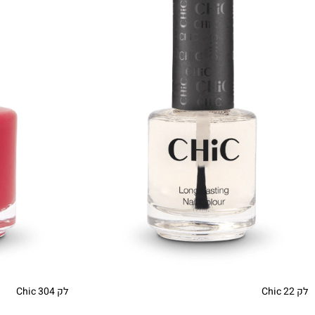
לק Chic 22
לק Chic 304