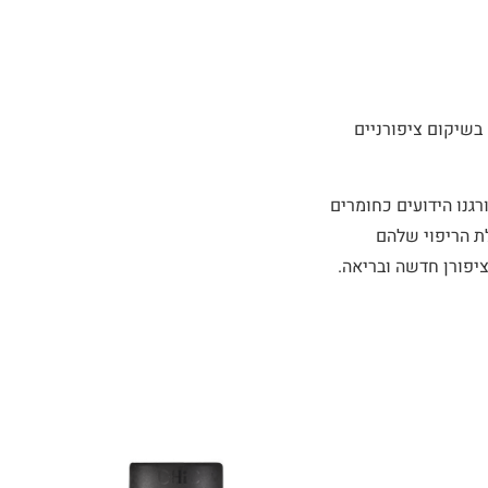
המסייעים בשיקום ציפורניים
גנו הידועים כחומרים
לת הריפוי שלהם