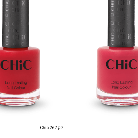
לק Chic 262