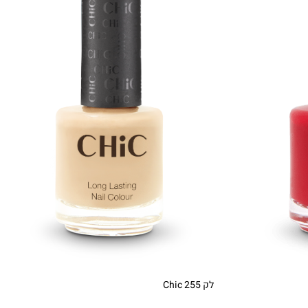
לק Chic 255