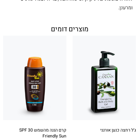
ומרענן.
מוצרים דומים
ג’ל רחצה כנען אורגני
קרם הגנה מהשמש 30 SPF
Friendly Sun