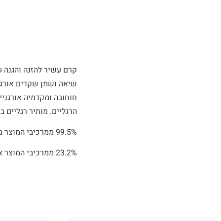
קרם עשיר להזנה והגנה ע
שיאה ושמן שקדים אורגני
חוחובה ומקדמיה אורגניים
הרגליים. מותיר רגליים ב
99.5% ממרכיבי המוצר ממקורות טבעיים
23.2% ממרכיבי המוצר אורגניים