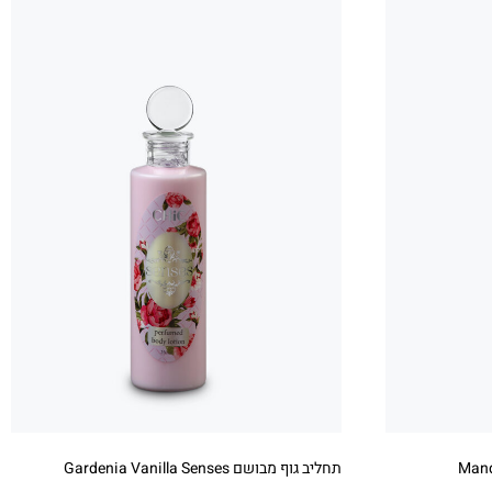
תחליב גוף מבושם Gardenia Vanilla Senses