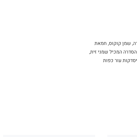
רה, שמן קוקוס, חמאת
הסדרה המכיל שמני זית,
יסדקות עור כפות