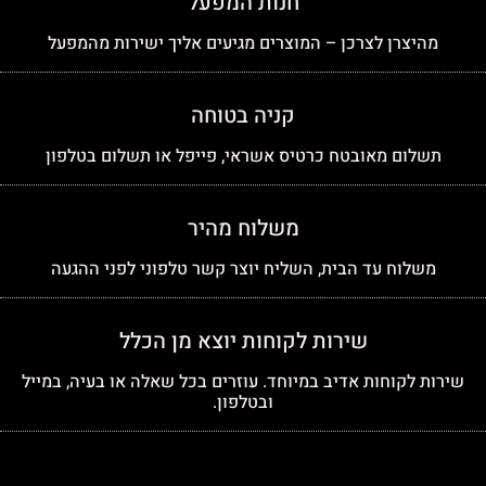
חנות המפעל
מהיצרן לצרכן – המוצרים מגיעים אליך ישירות מהמפעל
קניה בטוחה
תשלום מאובטח כרטיס אשראי, פייפל או תשלום בטלפון
משלוח מהיר
משלוח עד הבית, השליח יוצר קשר טלפוני לפני ההגעה
שירות לקוחות יוצא מן הכלל
שירות לקוחות אדיב במיוחד. עוזרים בכל שאלה או בעיה, במייל
ובטלפון.