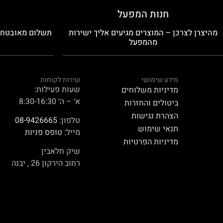
חנות המפעל
מהיצרן לצרכן – המוצרים מגיעים אליך ישירות
תשלום מאובטח כ
מהמפעל
מידע שימושי
שירות לקוחות
שעות פעילות:
מדיניות משלוחים
א׳ – ה׳ 8:30-16:30
ביטולים והחזרות
הצהרת נגישות
טלפון:
08-9426665
תנאי שימוש
מייל:
טופס פניות
מדיניות הפרטיות
שיק חלאבין
רחוב הירקון 26 , יבנה