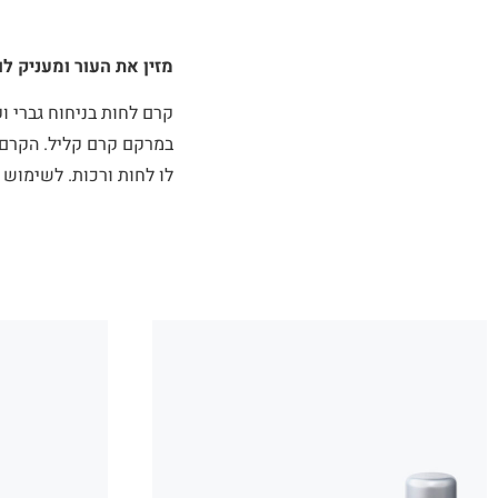
מזין את העור ומעניק לו
קרם לחות בניחוח גברי וק
לו לחות ורכות. לשימוש י