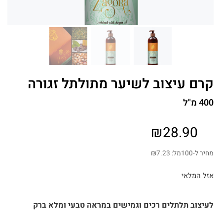
קרם עיצוב לשיער מתולתל זגורה
400 מ"ל
₪
28.90
מחיר ל-100מל:
7.23
₪
אזל המלאי
לעיצוב תלתלים רכים וגמישים במראה טבעי ומלא ברק