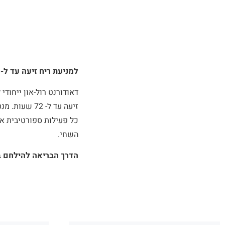
למניעת ריח זיעה עד ל- 72 שעות!
דאודורנט רול-און ייחודי
זיעה עד ל- 
כל פעילות ספורטיבית אח
השחי.
הדרך הבריאה להילחם ב