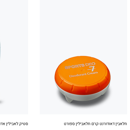
חלאבין דאודורנט קרם חלאבילין ספורט
סטיק לאבילין אדו