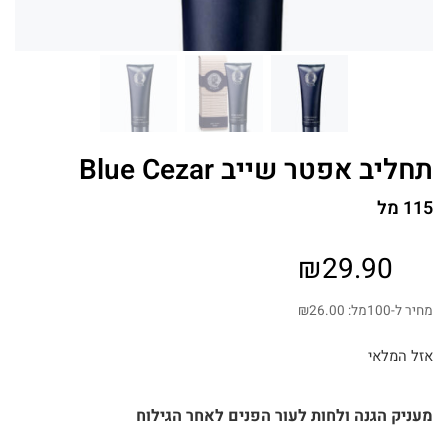
תחליב אפטר שייב Blue Cezar
115 מל
₪
29.90
מחיר ל-100מל:
26.00
₪
אזל המלאי
מעניק הגנה ולחות לעור הפנים לאחר הגילוח