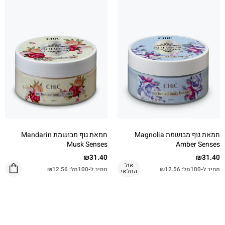
חמאת גוף מבושמת Magnolia
חמאת גוף מבושמת Mandarin
Musk Senses
Amber Senses
₪
31.40
₪
31.40
אזל
מחיר ל-100מל:
12.56
₪
מחיר ל-100מל:
12.56
₪
המלאי