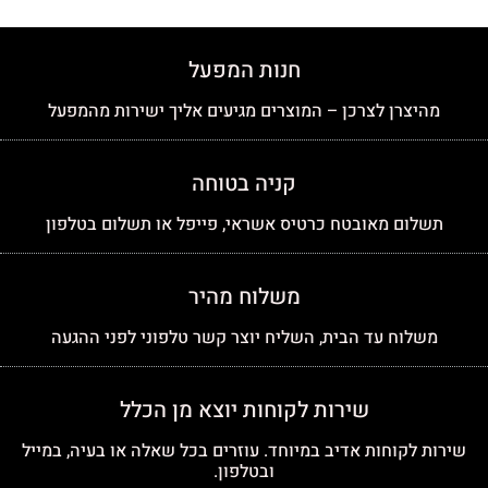
חנות המפעל
מהיצרן לצרכן – המוצרים מגיעים אליך ישירות מהמפעל
קניה בטוחה
תשלום מאובטח כרטיס אשראי, פייפל או תשלום בטלפון
משלוח מהיר
משלוח עד הבית, השליח יוצר קשר טלפוני לפני ההגעה
שירות לקוחות יוצא מן הכלל
שירות לקוחות אדיב במיוחד. עוזרים בכל שאלה או בעיה, במייל
ובטלפון.