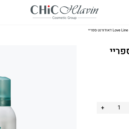
Love Line דאודורנט ספריי
+