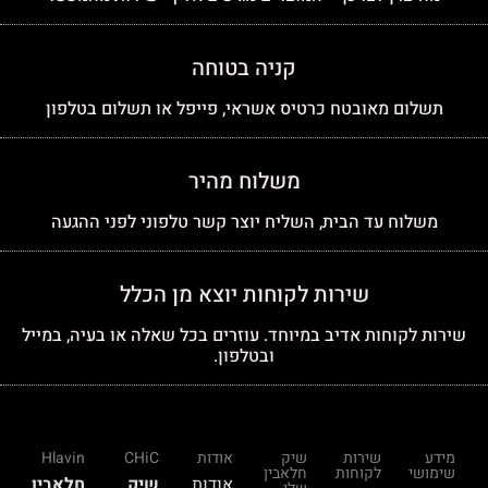
קניה בטוחה
תשלום מאובטח כרטיס אשראי, פייפל או תשלום בטלפון
משלוח מהיר
משלוח עד הבית, השליח יוצר קשר טלפוני לפני ההגעה
שירות לקוחות יוצא מן הכלל
שירות לקוחות אדיב במיוחד. עוזרים בכל שאלה או בעיה, במייל
ובטלפון.
מידע
שירות
שיק
אודות
CHiC
Hlavin
שימושי
לקוחות
חלאבין
אודות
שיק
חלאבין