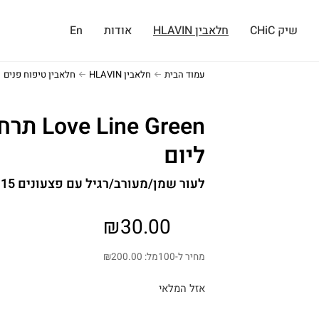
שיק CHiC
חלאבין HLAVIN
אודות
En
עמוד הבית
חלאבין HLAVIN
חלאבין טיפוח פנים
Line Green
ליום
לעור שמן/מעורב/רגיל עם פצעונים 15 מל
₪
30.00
מחיר ל-100מל:
200.00
₪
אזל המלאי