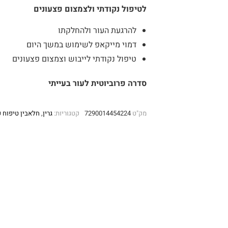
לטיפול נקודתי ולצמצום פצעונים
להרגעת העור ולהחלקתו
דמוי מייקאפ לשימוש במשך היום
טיפול נקודתי לייבוש וצמצום פצעונים
סדרה פרוביוטית לעור בעייתי
מק"ט
7290014454224
קטגוריות:
גרין
,
חלאבין טיפוח פ