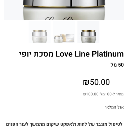
Love Line Platinum מסכת יופי
50 מל
₪
50.00
מחיר ל-100מל:
100.00
₪
אזל המלאי
לטיפול מוגבר של לחות ולאפקט שיקום מתמשך לעור הפנים