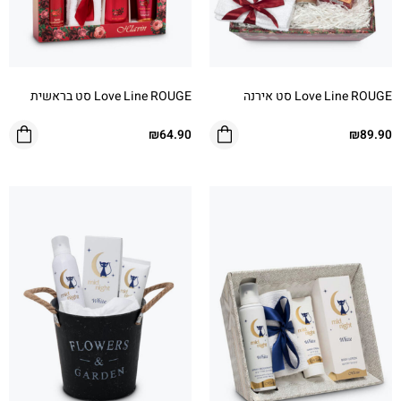
Love Line ROUGE סט אירנה
Love Line ROUGE סט בראשית
₪
64.90
₪
89.90