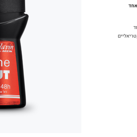
טריאליים