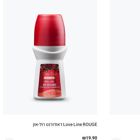
Love Line ROUGE דאודורנט רול-און
₪
19.90