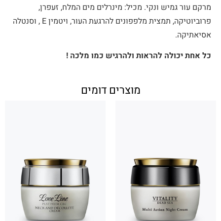
מרקם עור גמיש ונקי. מכיל: מינרלים מים המלח, זעפרן,
פרוביוטיקה, תמצית מלפפונים להרגעת העור, ויטמין E , וסנטלה
אסיאתיקה.
כל אחת יכולה להראות ולהרגיש כמו מלכה !
מוצרים דומים