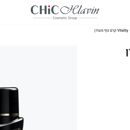
Vitality קרם גוף מעודן