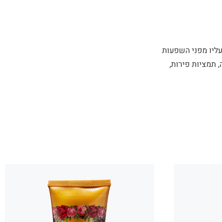
 עליו מפני השפעות
, תמציות פירות,