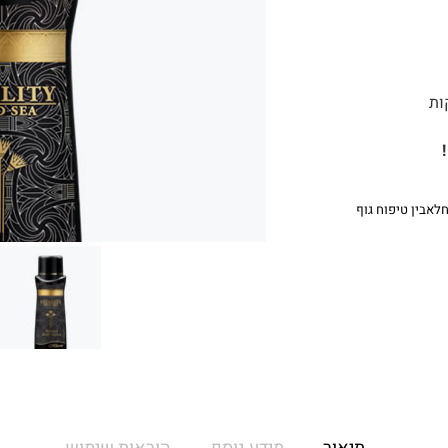
ות
לאבין טיפוח גוף